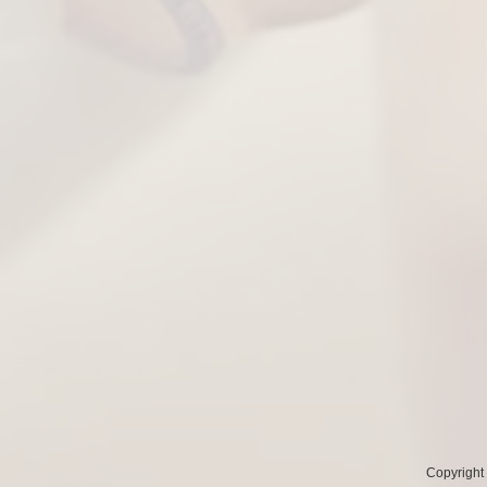
Copyright