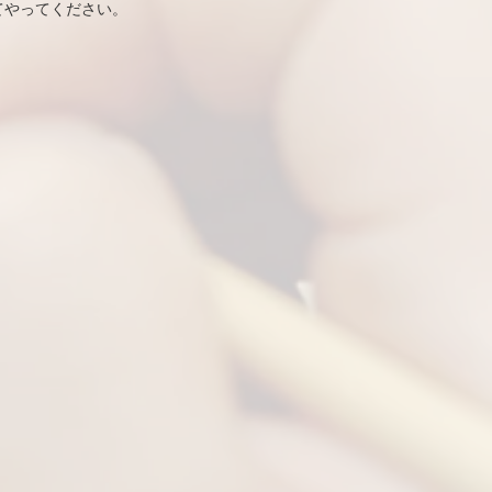
てやってください。