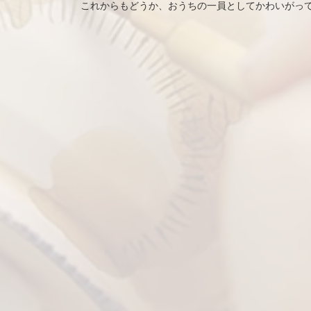
これからもどうか、おうちの一員としてかわいがっ