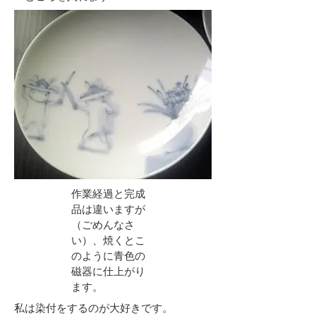
作業経過と完成
品は違いますが
（ごめんなさ
い）、焼くとこ
のように青色の
磁器に仕上がり
ます。
私は染付をするのが大好きです。